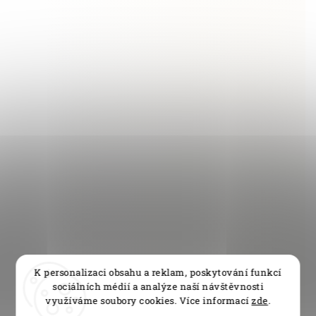
K personalizaci obsahu a reklam, poskytování funkcí
sociálních médií a analýze naší návštěvnosti
využíváme soubory cookies. Více informací
zde
.
Sleva 5 % pro všechny registrované