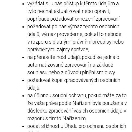
vyžádat si u nás přístup k těmto údajům a
tyto nechat aktualizovat nebo opravit,
popřípadě požadovat omezení zpracování,
požadovat po nás výmaz těchto osobních
údajů, výmaz provedeme, pokud to nebude
v rozporu s platnými právními předpisy nebo
oprávněnými zájmy správce,
na přenositelnost údajů, pokud se jedná o
automatizované zpracování na základě
souhlasu nebo z důvodu plnění smlouvy,
požadovat kopii zpracovávaných osobních
údajů,
na účinnou soudní ochranu, pokud máte za to,
že vaše práva podle Nařízení byla porušena v
důsledku zpracování vašich osobních údajů v
rozporu s tímto Nařízením,
podat stížnost u Úřadu pro ochranu osobních