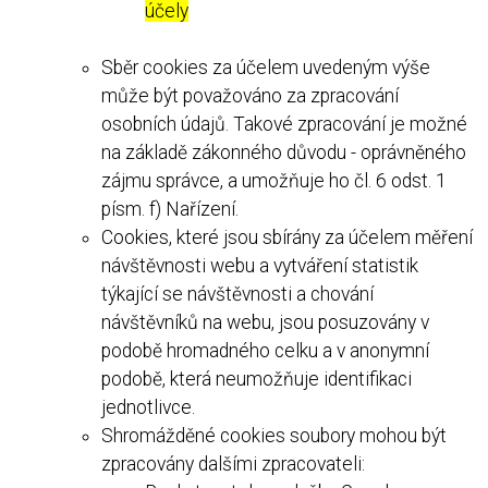
účely
Sběr cookies za účelem uvedeným výše
může být považováno za zpracování
osobních údajů. Takové zpracování je možné
na základě zákonného důvodu - oprávněného
zájmu správce, a umožňuje ho čl. 6 odst. 1
písm. f) Nařízení.
Cookies, které jsou sbírány za účelem měření
návštěvnosti webu a vytváření statistik
týkající se návštěvnosti a chování
návštěvníků na webu, jsou posuzovány v
podobě hromadného celku a v anonymní
podobě, která neumožňuje identifikaci
jednotlivce.
Shromážděné cookies soubory mohou být
zpracovány dalšími zpracovateli: