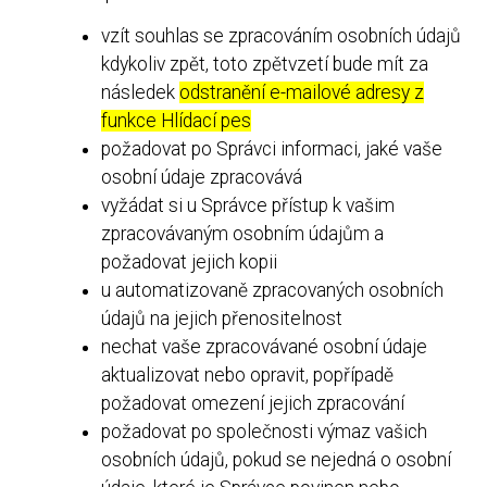
vzít souhlas se zpracováním osobních údajů
kdykoliv zpět, toto zpětvzetí bude mít za
následek
odstranění e-mailové adresy z
funkce Hlídací pes
požadovat po Správci informaci, jaké vaše
osobní údaje zpracovává
vyžádat si u Správce přístup k vašim
zpracovávaným osobním údajům a
požadovat jejich kopii
u automatizovaně zpracovaných osobních
údajů na jejich přenositelnost
nechat vaše zpracovávané osobní údaje
aktualizovat nebo opravit, popřípadě
požadovat omezení jejich zpracování
požadovat po společnosti výmaz vašich
osobních údajů, pokud se nejedná o osobní