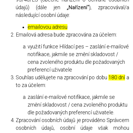
údajů) (dále jen
„Nařízení“
), zpracovával/a
následující osobní údaje:
emailovou adresu
Emailová adresa bude zpracována za účelem:
využití funkce Hlídací pes – zaslání e-mailové
notifikace, jakmile se změní skladovost /
cena zvoleného produktu dle požadovaných
preferencí uživatele
Souhlas udělujete na zpracování po dobu
180 dní
a
to za účelem:
zaslání e-mailové notifikace, jakmile se
změní skladovost / cena zvoleného produktu
dle požadovaných preferencí uživatele.
Zpracování osobních údajů je prováděno Správcem
osobních údajů, osobní údaje však mohou