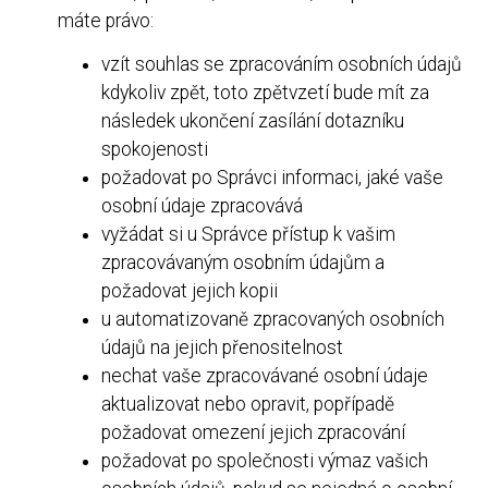
máte právo:
vzít souhlas se zpracováním osobních údajů
kdykoliv zpět, toto zpětvzetí bude mít za
následek ukončení zasílání dotazníku
spokojenosti
požadovat po Správci informaci, jaké vaše
osobní údaje zpracovává
vyžádat si u Správce přístup k vašim
zpracovávaným osobním údajům a
požadovat jejich kopii
u automatizovaně zpracovaných osobních
údajů na jejich přenositelnost
nechat vaše zpracovávané osobní údaje
aktualizovat nebo opravit, popřípadě
požadovat omezení jejich zpracování
požadovat po společnosti výmaz vašich