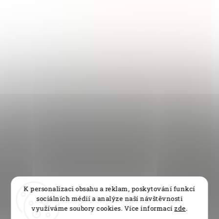
K personalizaci obsahu a reklam, poskytování funkcí
sociálních médií a analýze naší návštěvnosti
využíváme soubory cookies. Více informací
zde
.
Sleva 5 % pro všechny registrované